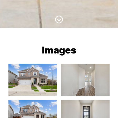
Scroll to Content
Images